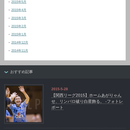
2015年5月
2015年4月
2015年3月
2015年2月
2015年1月
2014年12月
2014年11月
おすすめ記事
2015-5-28
【関西リーグ2015】ホームあがりゃん
せ、リンバロ破り白星飾る。 -フォトレ
ポート