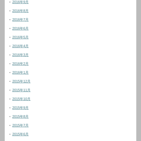
2016年9月
2016年8月
2016年7月
2016年6月
2016年5月
2016年4月
2016年3月
2016年2月
2016年1月
2015年12月
2015年11月
2015年10月
2015年9月
2015年8月
2015年7月
2015年6月