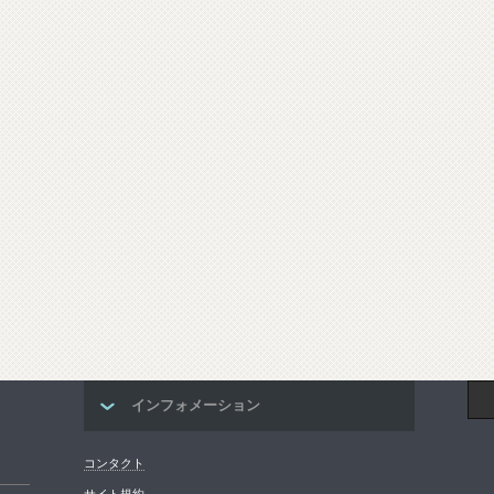
インフォメーション
コンタクト