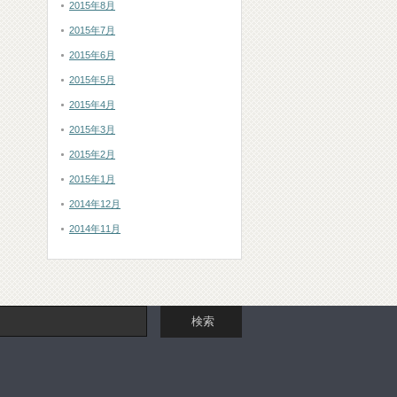
2015年8月
2015年7月
2015年6月
2015年5月
2015年4月
2015年3月
2015年2月
2015年1月
2014年12月
2014年11月