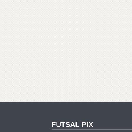
FUTSAL PIX