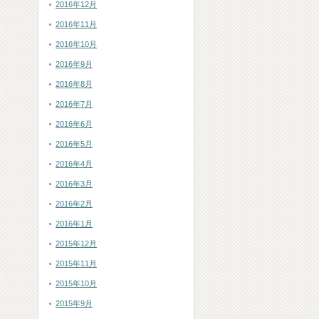
2016年12月
2016年11月
2016年10月
2016年9月
2016年8月
2016年7月
2016年6月
2016年5月
2016年4月
2016年3月
2016年2月
2016年1月
2015年12月
2015年11月
2015年10月
2015年9月