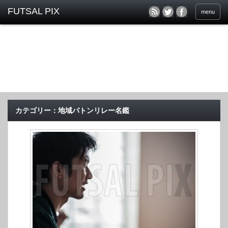
menu
カテゴリー：地域バトンリレー名鑑