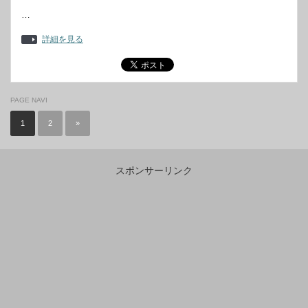
…
詳細を見る
PAGE NAVI
1
2
»
スポンサーリンク