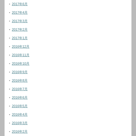
2017年6月
2017年4月
2017年3月
2017年2月
2017年1月
2016年12月
2016年11月
2016年10月
2016年9月
2016年8月
2016年7月
2016年6月
2016年5月
2016年4月
2016年3月
2016年2月