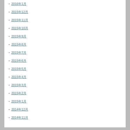
2016年1月
2015年12月
2015年11月
2015年10月
2015年9月
2015年8月
2015年7月
2015年6月
2015年5月
2015年4月
2015年3月
2015年2月
2015年1月
2014年12月
2014年11月