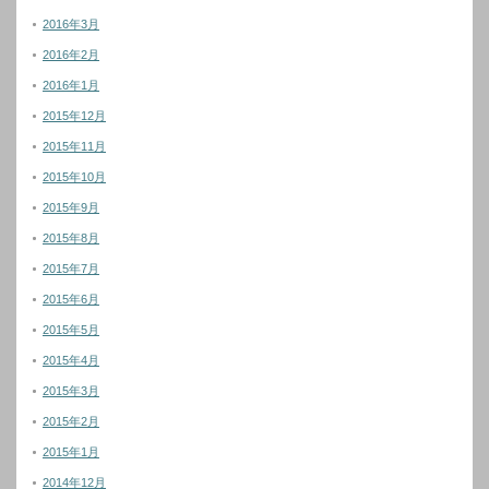
2016年3月
2016年2月
2016年1月
2015年12月
2015年11月
2015年10月
2015年9月
2015年8月
2015年7月
2015年6月
2015年5月
2015年4月
2015年3月
2015年2月
2015年1月
2014年12月