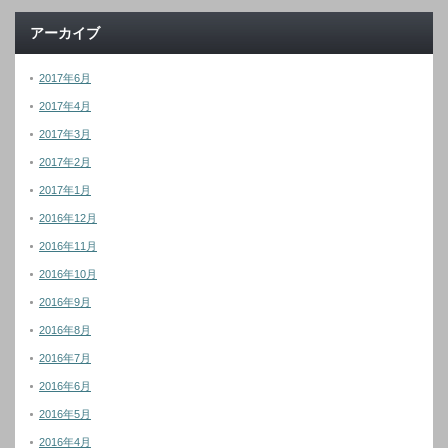
アーカイブ
2017年6月
2017年4月
2017年3月
2017年2月
2017年1月
2016年12月
2016年11月
2016年10月
2016年9月
2016年8月
2016年7月
2016年6月
2016年5月
2016年4月