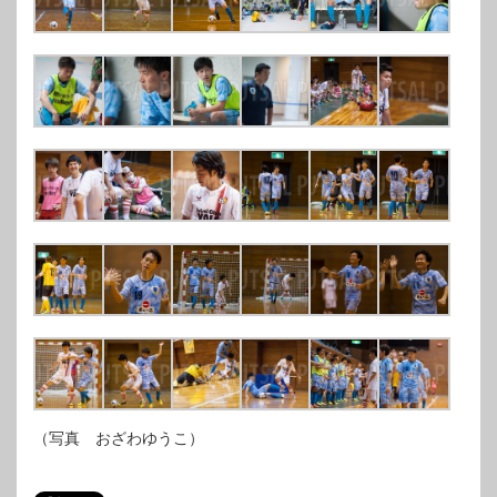
（写真 おざわゆうこ）