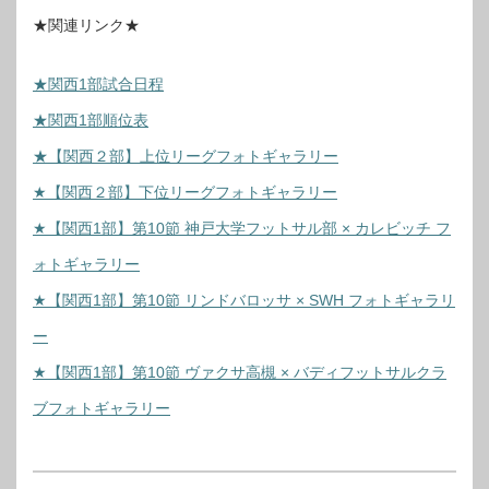
★関連リンク★
★関西1部試合日程
★関西1部順位表
★【関西２部】上位リーグフォトギャラリー
★【関西２部】下位リーグフォトギャラリー
★【関西1部】第10節 神戸大学フットサル部 × カレビッチ フ
ォトギャラリー
★【関西1部】第10節 リンドバロッサ × SWH フォトギャラリ
ー
★【関西1部】第10節 ヴァクサ高槻 × バディフットサルクラ
ブフォトギャラリー