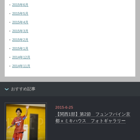
2015年6月
2015年5月
2015年4月
2015年3月
2015年2月
2015年1月
2014年12月
2014年11月
おすすめ記事
2015-6-25
【関西1部】第2節 フュンフバイン京
都 x ミキハウス フォトギャラリー