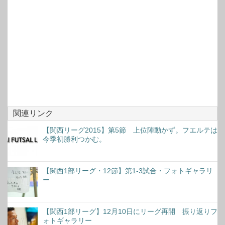
関連リンク
【関西リーグ2015】第5節 上位陣動かず。フエルテは
今季初勝利つかむ。
【関西1部リーグ・12節】第1-3試合・フォトギャラリ
ー
【関西1部リーグ】12月10日にリーグ再開 振り返りフ
ォトギャラリー