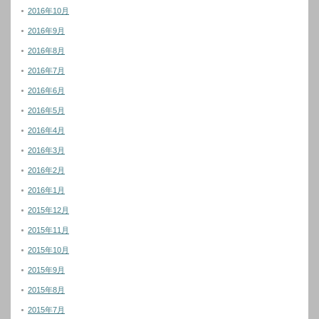
2016年10月
2016年9月
2016年8月
2016年7月
2016年6月
2016年5月
2016年4月
2016年3月
2016年2月
2016年1月
2015年12月
2015年11月
2015年10月
2015年9月
2015年8月
2015年7月