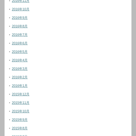
2016年11月
2016年10月
2016年9月
2016年8月
2016年7月
2016年6月
2016年5月
2016年4月
2016年3月
2016年2月
2016年1月
2015年12月
2015年11月
2015年10月
2015年9月
2015年8月