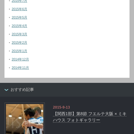
2015年7月
2015年6月
2015年5月
2015年4月
2015年3月
2015年2月
2015年1月
2014年12月
2014年11月
おすすめ記事
2015-9-13
【関西1部】第8節 フエルテ大阪 × ミキ
ハウス フォトギャラリー