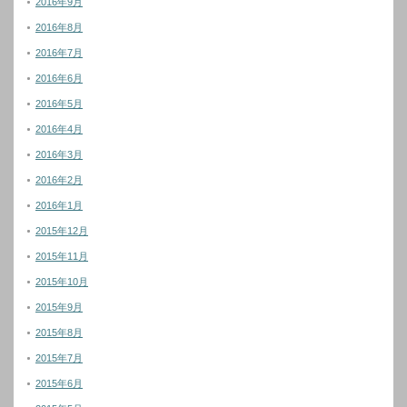
2016年9月
2016年8月
2016年7月
2016年6月
2016年5月
2016年4月
2016年3月
2016年2月
2016年1月
2015年12月
2015年11月
2015年10月
2015年9月
2015年8月
2015年7月
2015年6月