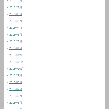
2016年8月
2016年7月
2016年6月
2016年5月
2016年4月
2016年3月
2016年2月
2016年1月
2015年12月
2015年11月
2015年10月
2015年9月
2015年8月
2015年7月
2015年6月
2015年5月