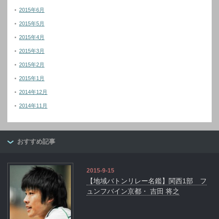
2015年6月
2015年5月
2015年4月
2015年3月
2015年2月
2015年1月
2014年12月
2014年11月
おすすめ記事
2015-9-15
【地域バトンリレー名鑑】関西1部 フ
ュンフバイン京都・ 吉田 将之