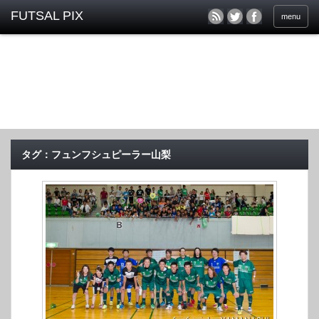
menu
タグ：フュンフシュピーラー山梨