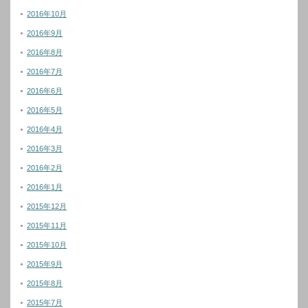
2016年10月
2016年9月
2016年8月
2016年7月
2016年6月
2016年5月
2016年4月
2016年3月
2016年2月
2016年1月
2015年12月
2015年11月
2015年10月
2015年9月
2015年8月
2015年7月