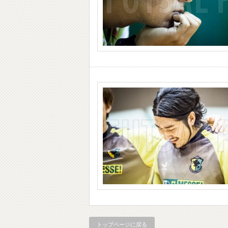
トップページに戻る