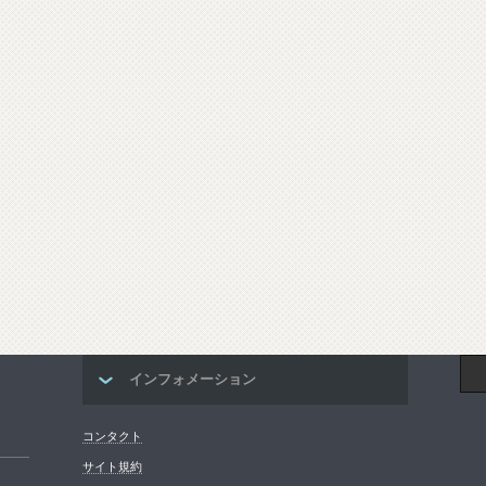
インフォメーション
コンタクト
サイト規約