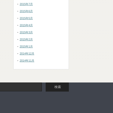
2015年7月
2015年6月
2015年5月
2015年4月
2015年3月
2015年2月
2015年1月
2014年12月
2014年11月