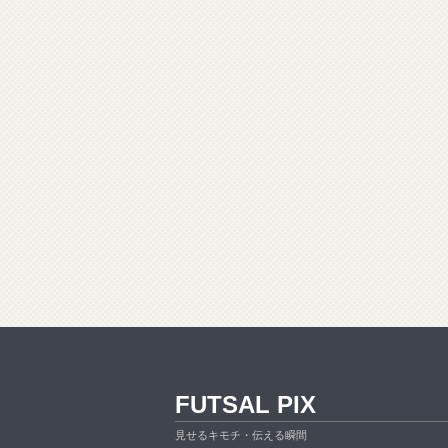
FUTSAL PIX
見せるキモチ・伝える瞬間