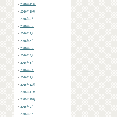
2016年11月
2016年10月
2016年9月
2016年8月
2016年7月
2016年6月
2016年5月
2016年4月
2016年3月
2016年2月
2016年1月
2015年12月
2015年11月
2015年10月
2015年9月
2015年8月