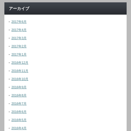
アーカイブ
2017年6月
2017年4月
2017年3月
2017年2月
2017年1月
2016年12月
2016年11月
2016年10月
2016年9月
2016年8月
2016年7月
2016年6月
2016年5月
2016年4月