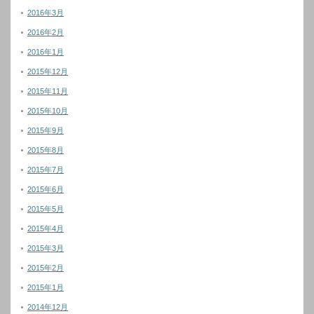
2016年3月
2016年2月
2016年1月
2015年12月
2015年11月
2015年10月
2015年9月
2015年8月
2015年7月
2015年6月
2015年5月
2015年4月
2015年3月
2015年2月
2015年1月
2014年12月