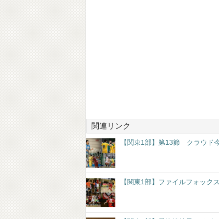
関連リンク
【関東1部】第13節 クラウド
【関東1部】ファイルフォックス