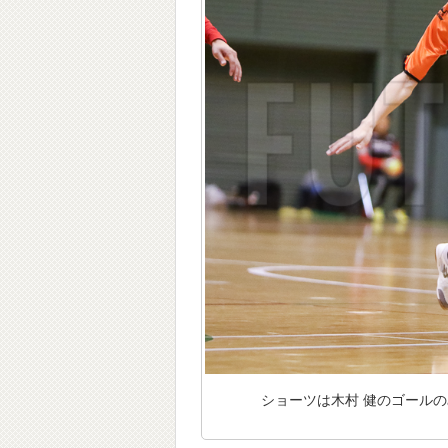
ショーツは木村 健のゴール